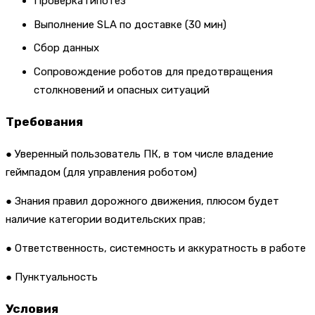
Проверка гипотез
Выполнение SLA по доставке (30 мин)
Сбор данных
Сопровождение роботов для предотвращения
столкновений и опасных ситуаций
Требования
● Уверенный пользователь ПК, в том числе владение
геймпадом (для управления роботом)
● Знания правил дорожного движения, плюсом будет
наличие категории водительских прав;
● Ответственность, системность и аккуратность в работе
● Пунктуальность
Условия