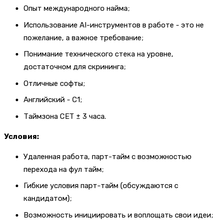
Опыт международного найма;
Использование AI-инструментов в работе - это не
пожелание, а важное требование;
Понимание технического стека на уровне,
достаточном для скрининга;
Отличные софты;
Английский - C1;
Таймзона CET ± 3 часа.
Условия:
Удаленная работа, парт-тайм с возможностью
перехода на фул тайм;
Гибкие условия парт-тайм (обсуждаются с
кандидатом);
Возможность инициировать и воплощать свои идеи;