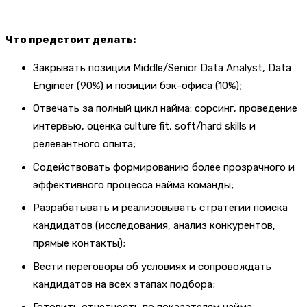
Что предстоит делать:
Закрывать позиции Middle/Senior Data Analyst, Data
Engineer (90%) и позиции бэк-офиса (10%);
Отвечать за полный цикл найма: сорсинг, проведение
интервью, оценка culture fit, soft/hard skills и
релевантного опыта;
Содействовать формированию более прозрачного и
эффективного процесса найма команды;
Разрабатывать и реализовывать стратегии поиска
кандидатов (исследования, анализ конкурентов,
прямые контакты);
Вести переговоры об условиях и сопровождать
кандидатов на всех этапах подбора;