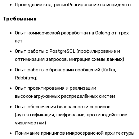
Проведение код-ревьюРеагирование на инциденты
Требования
Опыт коммерческой разработки на Golang от трех
лет
Опыт работы с PostgreSQL (профилирование и
оптимизация запросов, миграция схемы данных)
Опыт работы с брокерами сообщений (Kafka,
Rabbitmq)
Опыт проектирования и реализации
высоконагруженных распределённых систем
Опыт обеспечения безопасности сервисов
(аутентификация, шифрование, противодействие
уязвимостям)
Понимание принципов микросервисной архитектуры