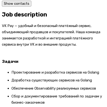
Show contacts
Job description
VK Pay — удобный и безопасный платёжный сервис,
объединяющий продавцов и покупателей. Наша команда
занимается разработкой и интеграцией платёжного
сервиса внутри VK и во внешние продукты.
Задачи
Проектирование и разработка сервисов на Golang
Доработка существующих сервисов на Golang
Обеспечение Observability реализуемых сервисов
Сбор и документирование требований по задачам у
бизнес-заказчиков