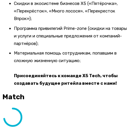
Скидки в экосистеме бизнесов Х5 («Пятёрочка»,
«Перекрёсток», «Много лосося», «Перекресток
Впрок»);
Программа привилегий Prime-zone (скидки на товары
и услуги и специальные предложения от компаний-
партнёров);
Материальная помощь сотрудникам, попавшим в
сложную жизненную ситуацию;
Присоединяйтесь к команде X5 Tech, чтобы
создавать будущее ритейла вместе с нами!
Match