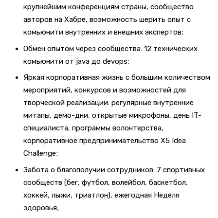
крупнейшим конференциям страны, сообщество
авторов на Хабре, возможность шерить опыт с
комьюнити внутренних и внешних экспертов;
Обмен опытом через cообщества: 12 технических
комьюнити от java до devops;
Яркая корпоративная жизнь с большим количеством
мероприятий, конкурсов и возможностей для
творческой реализации: регулярные внутренние
митапы, демо-дни, открытые микрофоны, день IT-
специалиста, программы волонтерства,
корпоративное предпринимательство X5 Idea
Challenge;
Забота о благополучии сотрудников: 7 спортивных
сообществ (бег, футбол, волейбол, баскетбол,
хоккей, лыжи, триатлон), ежегодная Неделя
здоровья;