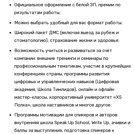
Официальное оформление с белой ЗП, премии по
результатам работы;
Можно выбрать удобный для вас формат работы;
Широкий пакет ДМС (включая выезд за рубеж и
стоматологию), страхование жизни и здоровья;
Возможность учиться и развиваться за счёт
компании: внешние тренинги и семинары по
профессиональным тематикам, участие в крупнейших
конференциях страны, программы развития
цифровых и управленческих навыков (Цифровая
академия, Школа Тимлидов), онлайн и офлайн
мастер-классы, корпоративный университет «X5
Полка», школа наставников и многое другое;
Программы мотивации для спикеров и авторов:
внутренняя школа Speak Up School, Write Up, ачивки и
баллы за выступления, подготовка спикеров к