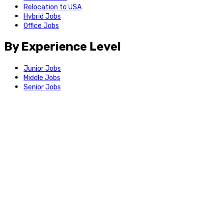
Relocation to USA
Hybrid Jobs
Office Jobs
By Experience Level
Junior Jobs
Middle Jobs
Senior Jobs