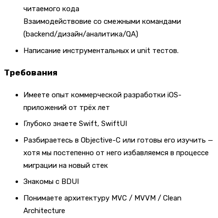
читаемого кода
Взаимодействовие со смежными командами
(backend/дизайн/аналитика/QA)
Написание инструментальных и unit тестов.
Требования
Имеете опыт коммерческой разработки iOS-
приложений от трёх лет
Глубоко знаете Swift, SwiftUI
Разбираетесь в Objective-C или готовы его изучить —
хотя мы постепенно от него избавляемся в процессе
миграции на новый стек
Знакомы с BDUI
Понимаете архитектуру MVC / MVVM / Clean
Architecture