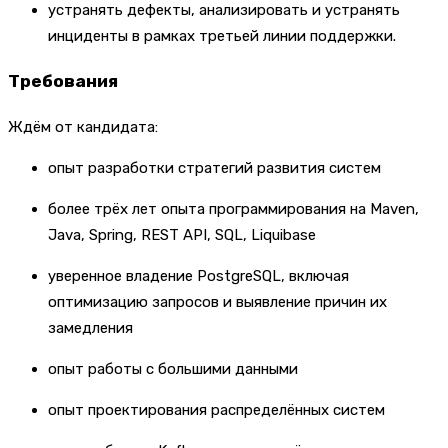
устранять дефекты, анализировать и устранять
инциденты в рамках третьей линии поддержки.
Требования
Ждём от кандидата:
опыт разработки стратегий развития систем
более трёх лет опыта программирования на Maven,
Java, Spring, REST API, SQL, Liquibase
уверенное владение PostgreSQL, включая
оптимизацию запросов и выявление причин их
замедления
опыт работы с большими данными
опыт проектирования распределённых систем