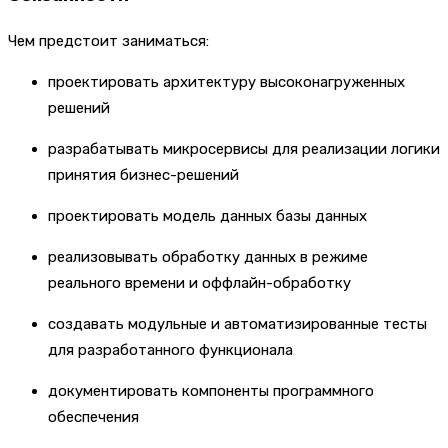
Чем предстоит заниматься:
проектировать архитектуру высоконагруженных
решений
разрабатывать микросервисы для реализации логики
принятия бизнес-решений
проектировать модель данных базы данных
реализовывать обработку данных в режиме
реального времени и оффлайн-обработку
создавать модульные и автоматизированные тесты
для разработанного функционала
документировать компоненты программного
обеспечения