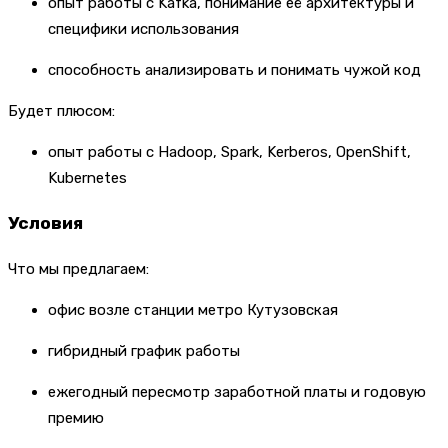
опыт работы с Kafka, понимание её архитектуры и
специфики использования
способность анализировать и понимать чужой код
Будет плюсом:
опыт работы с Hadoop, Spark, Kerberos, OpenShift,
Kubernetes
Условия
Что мы предлагаем:
офис возле станции метро Кутузовская
гибридный график работы
ежегодный пересмотр заработной платы и годовую
премию