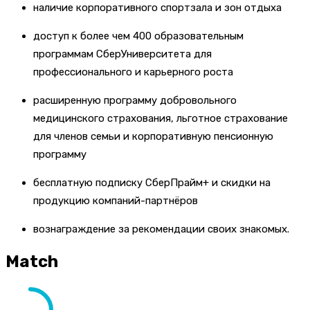
наличие корпоративного спортзала и зон отдыха
доступ к более чем 400 образовательным
программам СберУниверситета для
профессионального и карьерного роста
расширенную программу добровольного
медицинского страхования, льготное страхование
для членов семьи и корпоративную пенсионную
программу
бесплатную подписку СберПрайм+ и скидки на
продукцию компаний-партнёров
вознаграждение за рекомендации своих знакомых.
Match