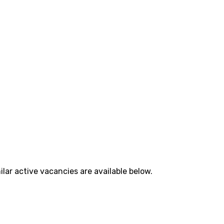
lar active vacancies are available below.