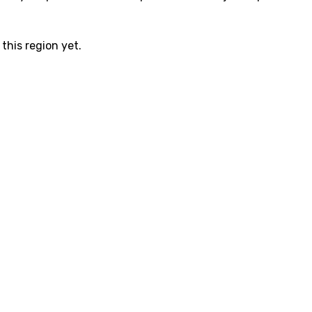
this region yet.