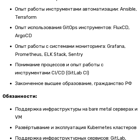
Опыт работы инструментами автоматизации: Ansible,
Terraform
Опыт использования GitOps инструментов: FluxCD,
ArgoCD
Опыт работы с системами мониторинга: Grafana,
Prometheus, ELK Stack, Sentry
Понимание процессов и опыт работы с
инструментами CI/CD (GitLab CI)
Законченное высшее образование, гражданство РФ
Обязанности:
Поддержка инфраструктуры на bare metal серверах и
VM
Развёртывание и эксплуатация Kubernetes кластеров
Поддержка инфраструктурных сервисов: GitLab,