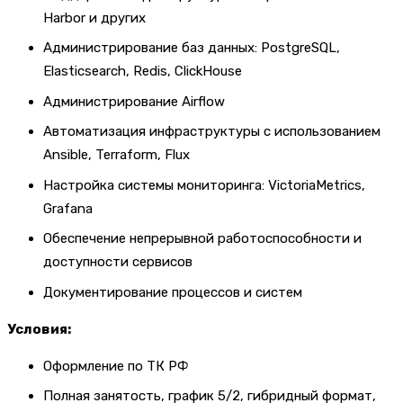
Harbor и других
Администрирование баз данных: PostgreSQL,
Elasticsearch, Redis, ClickHouse
Администрирование Airflow
Автоматизация инфраструктуры с использованием
Ansible, Terraform, Flux
Настройка системы мониторинга: VictoriaMetrics,
Grafana
Обеспечение непрерывной работоспособности и
доступности сервисов
Документирование процессов и систем
Условия:
Оформление по ТК РФ
Полная занятость, график 5/2, гибридный формат,