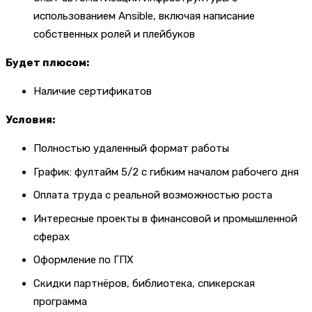
использованием Ansible, включая написание
собственных ролей и плейбуков
Будет плюсом:
Наличие сертификатов
Условия:
Полностью удаленный формат работы
График: фултайм 5/2 с гибким началом рабочего дня
Оплата труда с реальной возможностью роста
Интересные проекты в финансовой и промышленной
сферах
Оформление по ГПХ
Скидки партнёров, библиотека, спикерская
программа