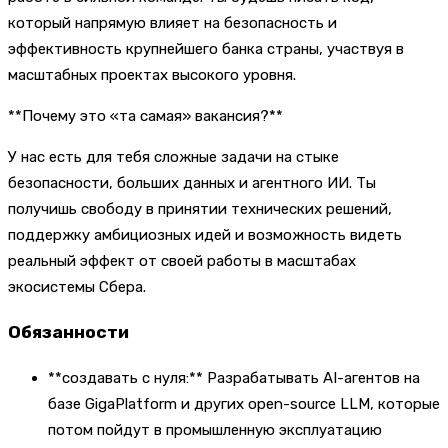
который напрямую влияет на безопасность и
эффективность крупнейшего банка страны, участвуя в
масштабных проектах высокого уровня.
**Почему это «та самая» вакансия?**
У нас есть для тебя сложные задачи на стыке
безопасности, больших данных и агентного ИИ. Ты
получишь свободу в принятии технических решений,
поддержку амбициозных идей и возможность видеть
реальный эффект от своей работы в масштабах
экосистемы Сбера.
Обязанности
**создавать с нуля:** Разрабатывать AI-агентов на
базе GigaPlatform и других open-source LLM, которые
потом пойдут в промышленную эксплуатацию