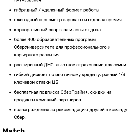
Кутузовская
гибридный / удаленный формат работы
ежегодный пересмотр зарплаты и годовая премия
корпоративный спортзал и зоны отдыха
более 400 образовательных программ
СберУниверситета для профессионального и
карьерного развития
расширенный ДМС, льготное страхование для семьи
гибкий дисконт по ипотечному кредиту, равный 1/3
ключевой ставки ЦБ
бесплатная подписка СберПрайм+, скидки на
продукты компаний-партнеров
вознаграждение за рекомендацию друзей в команду
Сбер.
Match