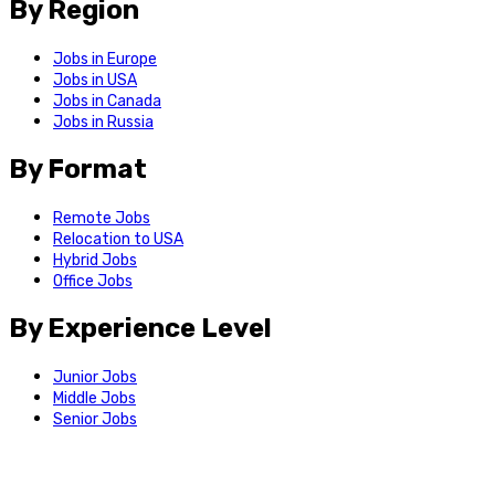
By Region
Jobs in Europe
Jobs in USA
Jobs in Canada
Jobs in Russia
By Format
Remote Jobs
Relocation to USA
Hybrid Jobs
Office Jobs
By Experience Level
Junior Jobs
Middle Jobs
Senior Jobs