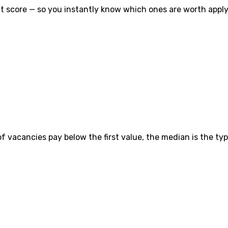
t score — so you instantly know which ones are worth applyi
vacancies pay below the first value, the median is the typ