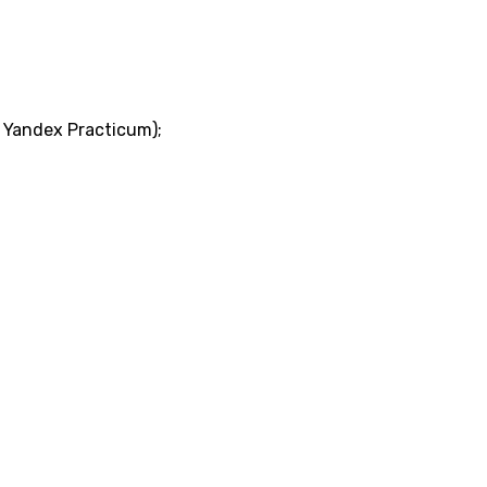
 Yandex Practicum);