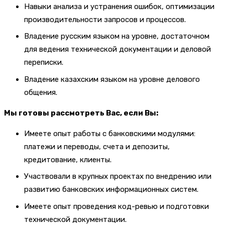
Навыки анализа и устранения ошибок, оптимизации
производительности запросов и процессов.
Владение русским языком на уровне, достаточном
для ведения технической документации и деловой
переписки.
Владение казахским языком на уровне делового
общения.
Мы готовы рассмотреть Вас, если Вы:
Имеете опыт работы с банковскими модулями:
платежи и переводы, счета и депозиты,
кредитование, клиенты.
Участвовали в крупных проектах по внедрению или
развитию банковских информационных систем.
Имеете опыт проведения код-ревью и подготовки
технической документации.