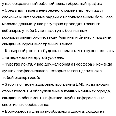
у нас сокращенный рабочий день, гибридный график;
- Среда для твоего неизбежного развития: тебя ждут
сложные и интересные задачи с использованием большого
массива данных, у нас регулярно проходят тренинги,
вебинары, у тебя будет доступ к бесплатным -
корпоративным библиотекам Альпины и бизнес - изданий,
скидки на курсы иностранных языков;
- Карьерный рост: ты будешь понимать, что нужно сделать
для перехода на другой уровень;
- Чувство локтя: у нас дружелюбная атмосфера и команда
лучших профессионалов, которые готовы делиться с
тобой экспертизой;
- Забота о твоем здоровье: программа ДМС, куда входит
стоматология и обслуживание в лучших клиниках города,
скидки на абонементы в фитнес-клубы, неформальные
спортивные сообщества;
- Возможности для разнообразного досуга: скидки на