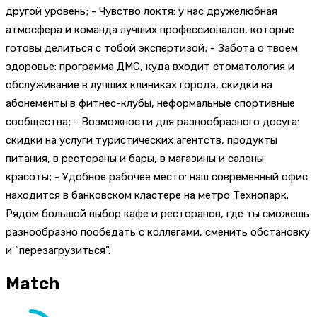
другой уровень; - Чувство локтя: у нас дружелюбная
атмосфера и команда лучших профессионалов, которые
готовы делиться с тобой экспертизой; - Забота о твоем
здоровье: программа ДМС, куда входит стоматология и
обслуживание в лучших клиниках города, скидки на
абонементы в фитнес-клубы, неформальные спортивные
сообщества; - Возможности для разнообразного досуга:
скидки на услуги туристических агентств, продукты
питания, в рестораны и бары, в магазины и салоны
красоты; - Удобное рабочее место: наш современный офис
находится в банковском кластере на метро Технопарк.
Рядом большой выбор кафе и ресторанов, где ты сможешь
разнообразно пообедать с коллегами, сменить обстановку
и “перезагрузиться”.
Match