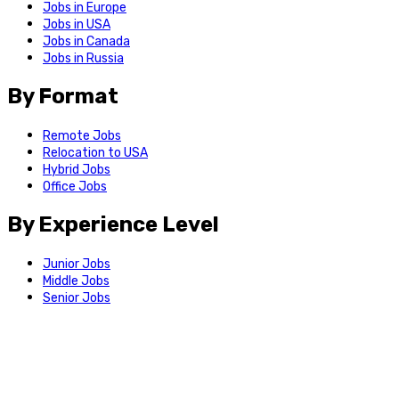
Jobs in Europe
Jobs in USA
Jobs in Canada
Jobs in Russia
By Format
Remote Jobs
Relocation to USA
Hybrid Jobs
Office Jobs
By Experience Level
Junior Jobs
Middle Jobs
Senior Jobs