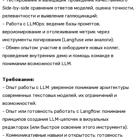
Side-by-side сравнения ответов моделей, оценка точности,
релевантности и выявление галлюцинаций;
- Работа с LLMOps: ведение базы промптов,
версионирование и отслеживание метрик через
инструменты логирования (Langfuse или аналоги);
- Обмен опытом: участие в онбординге новых коллег,
проведение внутренних демо и помощь команде в
понимании возможностей LLM.
Требования:
- Опыт работы с LLM: уверенное понимание архитектуры
современных текстовых моделей, их ограничений и
возможностей;
- Опыт или готовность работать с Langflow: понимание
принципов создания LLM-цепочек в визуальных
редакторах (или быстрое освоение этого инструмента);
- Коммуникативные навыки и открытость: готовность