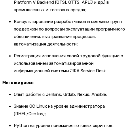
Platform V Backend (OTSI, OTTS, APLJ и др.) в
промышленных и тестовых средах;
Консультирование разработчиков и смежных групп
поддержки по вопросам эксплуатации программного
обеспечения, выстраивание процессов,
автоматизация деятельности;
Регистрация исполнения своей трудовой функции с
использованием автоматизированной
информационной системы JIRA Service Desk.
Мы ожидаем:
Опыт работы с Jenkins, Gitlab, Nexus, Ansible;
Знание ОС Linux на уровне администратора
(RHEL/Centos);
Python на уровне понимания готовых скриптов;