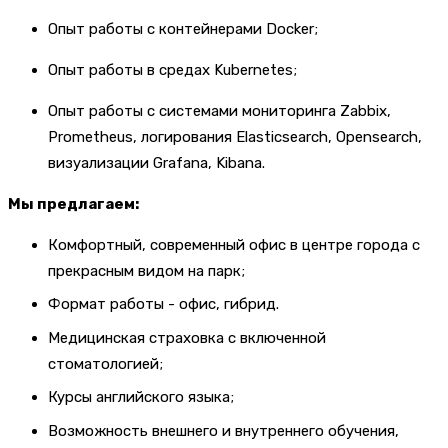
Опыт работы с контейнерами Docker;
Опыт работы в средах Kubernetes;
Опыт работы с системами мониторинга Zabbix,
Prometheus, логирования Elasticsearch, Opensearch,
визуализации Grafana, Kibana.
Мы предлагаем:
Комфортный, современный офис в центре города с
прекрасным видом на парк;
Формат работы - офис, гибрид.
Медицинская страховка с включенной
стоматологией;
Курсы английского языка;
Возможность внешнего и внутреннего обучения,