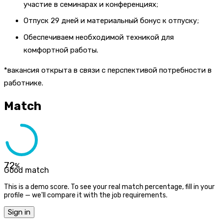
участие в семинарах и конференциях;
Отпуск 29 дней и материальный бонус к отпуску;
Обеспечиваем необходимой техникой для
комфортной работы.
*вакансия открыта в связи с перспективой потребности в
работнике.
Match
72
%
Good match
This is a demo score. To see your real match percentage, fill in your
profile — we'll compare it with the job requirements.
Sign in