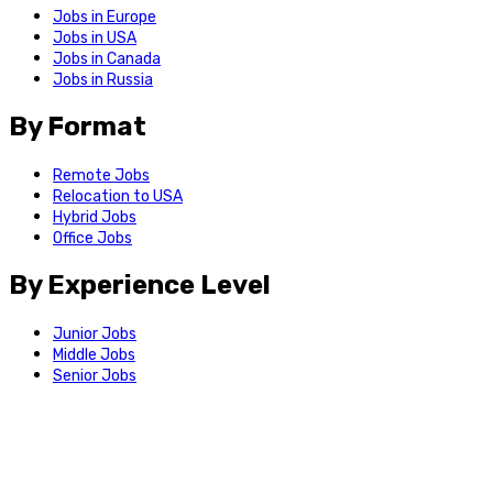
Jobs in Europe
Jobs in USA
Jobs in Canada
Jobs in Russia
By Format
Remote Jobs
Relocation to USA
Hybrid Jobs
Office Jobs
By Experience Level
Junior Jobs
Middle Jobs
Senior Jobs