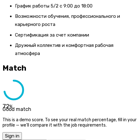
График работы 5/2 с 9:00 до 18:00
Возможности обучения, профессионального и
карьерного роста
Сертификация за счет компании
Дружный коллектив и комфортная рабочая
атмосфера
Match
72
%
Good match
This is a demo score. To see your real match percentage, fill in your
profile — we'll compare it with the job requirements.
Sign in