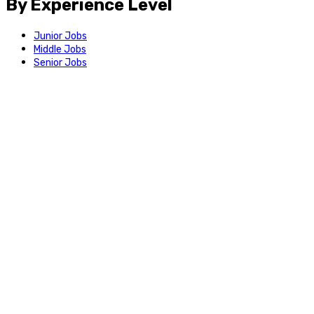
By Experience Level
Junior Jobs
Middle Jobs
Senior Jobs