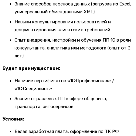
Знание способов переноса данных (загрузка из Excel,
универсальный обмен данными XML)
Навыки консультирования пользователей и
документирования клиентских требований
Опыт внедрения, настройки и обучения ПП 1С в роли
консультанта, аналитика или методолога (опыт от 3
лет)
Будет преимуществом:
Наличие сертификатов «1С:Профессионал» /
«1С:Специалист»
Знание отраслевых ПП в сфере общепита,
транспорта, автосервисов
Условия:
Белая заработная плата, оформление по ТК РФ