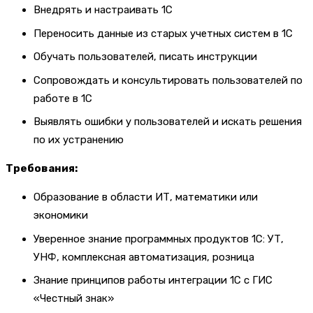
Внедрять и настраивать 1С
Переносить данные из старых учетных систем в 1С
Обучать пользователей, писать инструкции
Сопровождать и консультировать пользователей по
работе в 1С
Выявлять ошибки у пользователей и искать решения
по их устранению
Требования:
Образование в области ИТ, математики или
экономики
Уверенное знание программных продуктов 1С: УТ,
УНФ, комплексная автоматизация, розница
Знание принципов работы интеграции 1С с ГИС
«Честный знак»