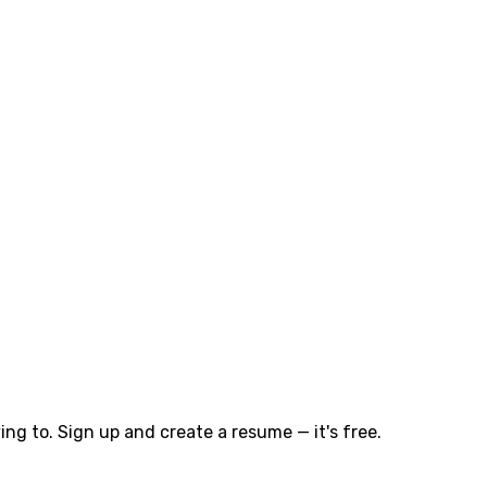
ng to. Sign up and create a resume — it's free.