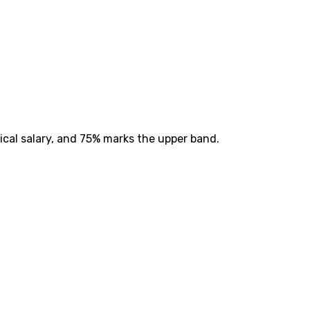
ical salary, and 75% marks the upper band.