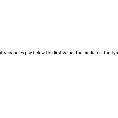
vacancies pay below the first value, the median is the typ