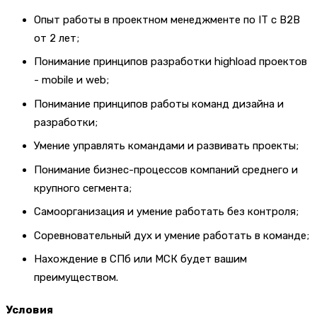
Опыт работы в проектном менеджменте по IT с B2B
от 2 лет;
Понимание принципов разработки highload проектов
- mobile и web;
Понимание принципов работы команд дизайна и
разработки;
Умение управлять командами и развивать проекты;
Понимание бизнес-процессов компаний среднего и
крупного сегмента;
Самоорганизация и умение работать без контроля;
Соревновательный дух и умение работать в команде;
Нахождение в СПб или МСК будет вашим
преимуществом.
Условия