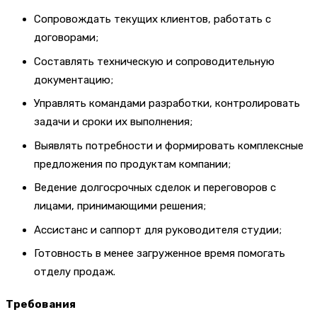
Сопровождать текущих клиентов, работать с
договорами;
Составлять техническую и сопроводительную
документацию;
Управлять командами разработки, контролировать
задачи и сроки их выполнения;
Выявлять потребности и формировать комплексные
предложения по продуктам компании;
Ведение долгосрочных сделок и переговоров с
лицами, принимающими решения;
Ассистанс и саппорт для руководителя студии;
Готовность в менее загруженное время помогать
отделу продаж.
Требования