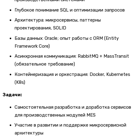
Глубокое понимание SQL и оптимизации запросов
Архитектура: микросервисы, паттерны
проектирования, SOLID
Базы данных: Oracle; опыт работы с ORM (Entity
Framework Core)
Асинхронная коммуникация: RabbitMQ + MassTransit
(обязательное требование)
Контейнеризация и оркестрация: Docker, Kubernetes
(K8s)
Задачи:
Самостоятельная разработка и доработка сервисов
для производственных модулей MES
Участие в развитии и поддержке микросервисной
архитектуры