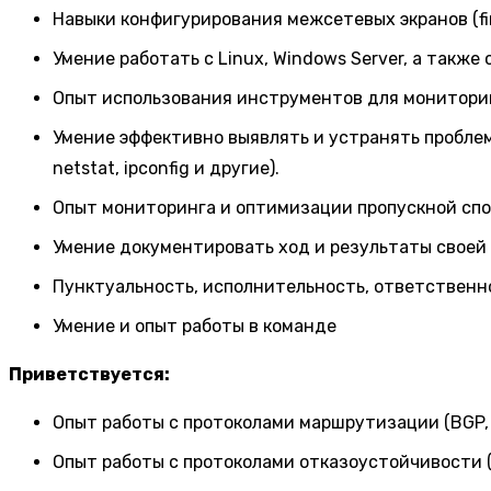
Навыки конфигурирования межсетевых экранов (fi
Умение работать с Linux, Windows Server, а также
Опыт использования инструментов для мониторинг
Умение эффективно выявлять и устранять проблем
netstat, ipconfig и другие).
Опыт мониторинга и оптимизации пропускной спо
Умение документировать ход и результаты своей
Пунктуальность, исполнительность, ответственн
Умение и опыт работы в команде
Приветствуется:
Опыт работы с протоколами маршрутизации (BGP, O
Опыт работы с протоколами отказоустойчивости (