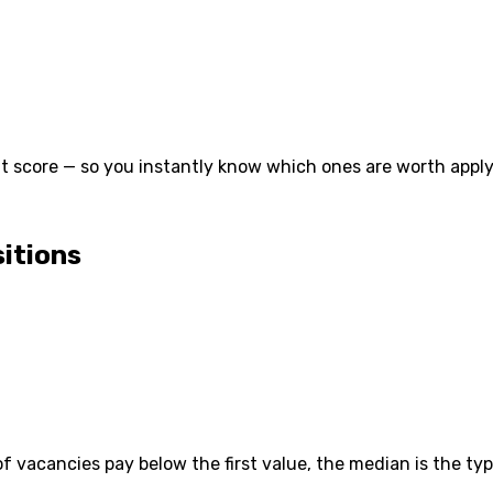
t score — so you instantly know which ones are worth applyi
sitions
vacancies pay below the first value, the median is the typ