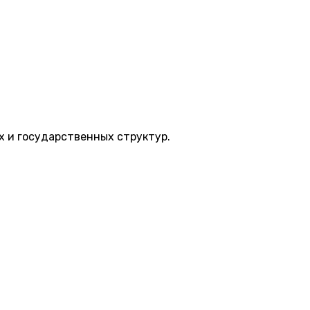
 и государственных структур.