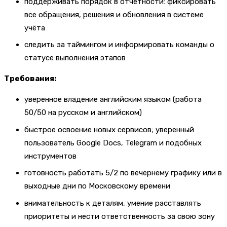
поддерживать порядок в отчётности: фиксировать
все обращения, решения и обновления в системе
учёта
следить за таймингом и информировать команды о
статусе выполнения этапов
Требования:
уверенное владение английским языком (работа
50/50 на русском и английском)
быстрое освоение новых сервисов; уверенный
пользователь Google Docs, Telegram и подобных
инструментов
готовность работать 5/2 по вечернему графику или в
выходные дни по Московскому времени
внимательность к деталям, умение расставлять
приоритеты и нести ответственность за свою зону