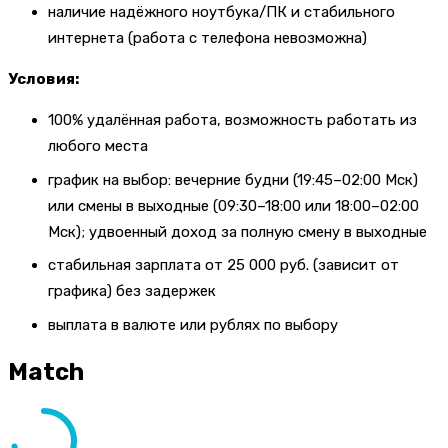
наличие надёжного ноутбука/ПК и стабильного
интернета (работа с телефона невозможна)
Условия:
100% удалённая работа, возможность работать из
любого места
график на выбор: вечерние будни (19:45–02:00 Мск)
или смены в выходные (09:30–18:00 или 18:00–02:00
Мск); удвоенный доход за полную смену в выходные
стабильная зарплата от 25 000 руб. (зависит от
графика) без задержек
выплата в валюте или рублях по выбору
Match