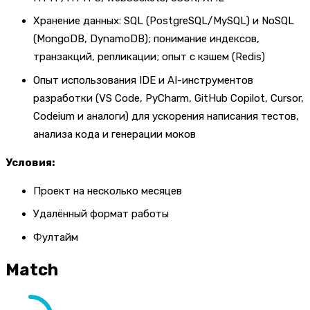
Хранение данных: SQL (PostgreSQL/MySQL) и NoSQL
(MongoDB, DynamoDB); понимание индексов,
транзакций, репликации; опыт с кэшем (Redis)
Опыт использования IDE и AI-инструментов
разработки (VS Code, PyCharm, GitHub Copilot, Cursor,
Codeium и аналоги) для ускорения написания тестов,
анализа кода и генерации моков
Условия:
Проект на несколько месяцев
Удалённый формат работы
Фултайм
Match