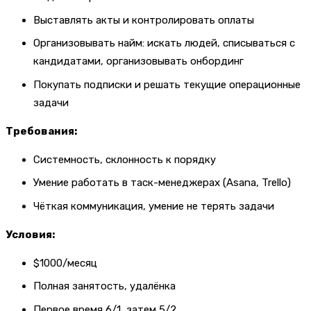
Выставлять акты и контролировать оплаты
Организовывать найм: искать людей, списываться с
кандидатами, организовывать онбординг
Покупать подписки и решать текущие операционные
задачи
Требования:
Системность, склонность к порядку
Умение работать в таск-менеджерах (Asana, Trello)
Чёткая коммуникация, умение не терять задачи
Условия:
$1000/месяц
Полная занятость, удалёнка
Первое время 6/1, затем 5/2