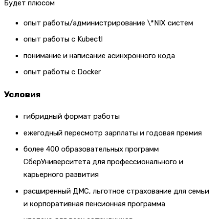
Будет плюсом
опыт работы/администрирование \*NIX систем
опыт работы с Kubectl
понимание и написание асинхронного кода
опыт работы с Docker
Условия
гибридный формат работы
ежегодный пересмотр зарплаты и годовая премия
более 400 образовательных программ
СберУниверситета для профессионального и
карьерного развития
расширенный ДМС, льготное страхование для семьи
и корпоративная пенсионная программа