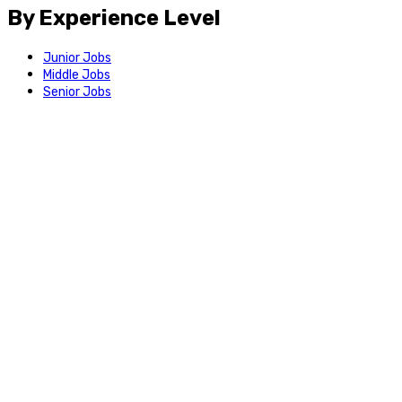
By Experience Level
Junior Jobs
Middle Jobs
Senior Jobs