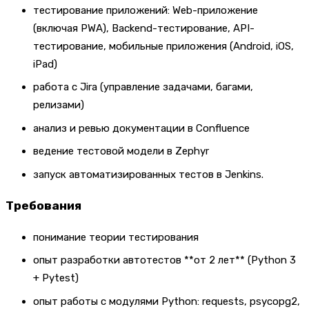
тестирование приложений: Web-приложение
(включая PWA), Backend-тестирование, API-
тестирование, мобильные приложения (Android, iOS,
iPad)
работа с Jira (управление задачами, багами,
релизами)
анализ и ревью документации в Confluence
ведение тестовой модели в Zephyr
запуск автоматизированных тестов в Jenkins.
Требования
понимание теории тестирования
опыт разработки автотестов **от 2 лет** (Python 3
+ Pytest)
опыт работы с модулями Python: requests, psycopg2,