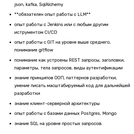
json, kafka, SqlAlchemy
**обязателен опыт работы с LLM**
опыт работы с Jenkins или с любым другим
иструментом CI/CD
опыт работы с GIT на уровне выше среднего,
понимание gitflow
понимание как устроены REST запросы, заголовки,
параметры, тела запросов, виды аутентификации
знание принципов ООП, паттернов разработки,
умение писать масштабируемый код для дальнейшей
разработки
знание клиент-серверной архитектуры
опыт работы с базами данных Postgres, Mongo
знание SQL на уровне простых запросов.