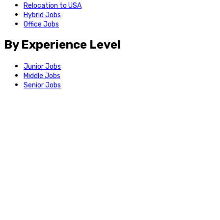
Relocation to USA
Hybrid Jobs
Office Jobs
By Experience Level
Junior Jobs
Middle Jobs
Senior Jobs