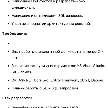
Написание Unit-тестов к разработанному
функционалу.
Написание и оптимизация SQL запросов.
Участие в принятии архитектурных решений.
Требования:
Опыт работы в аналогичной должности не менее 2-х
лет.
Знание используемых инструментов: MS Visual Studio,
Git, Jenkins.
C#, ASP.NET Core 5/6, Entity Framwork, xUnit, Dapper.
Навыки работы с БД и SQL запросами.
Стек разработки: