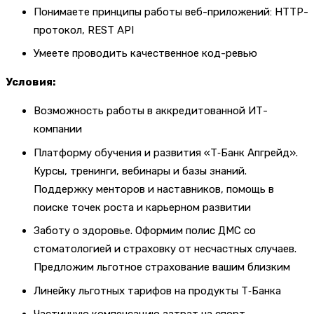
Понимаете принципы работы веб-приложений: HTTP-
протокол, REST API
Умеете проводить качественное код-ревью
Условия:
Возможность работы в аккредитованной ИТ-
компании
Платформу обучения и развития «Т‑Банк Апгрейд».
Курсы, тренинги, вебинары и базы знаний.
Поддержку менторов и наставников, помощь в
поиске точек роста и карьерном развитии
Заботу о здоровье. Оформим полис ДМС со
стоматологией и страховку от несчастных случаев.
Предложим льготное страхование вашим близким
Линейку льготных тарифов на продукты Т‑Банка