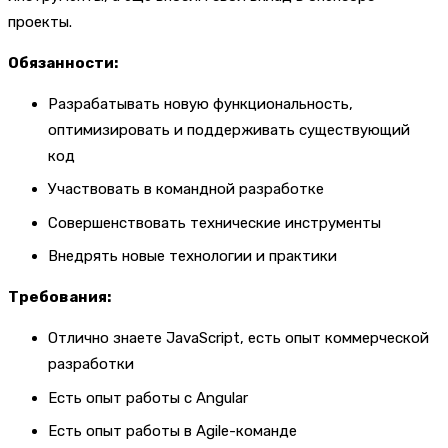
проекты.
Обязанности:
Разрабатывать новую функциональность,
оптимизировать и поддерживать существующий
код
Участвовать в командной разработке
Совершенствовать технические инструменты
Внедрять новые технологии и практики
Требования:
Отлично знаете JavaScript, есть опыт коммерческой
разработки
Есть опыт работы с Angular
Есть опыт работы в Agile-команде