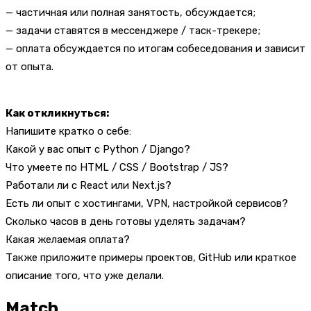
— частичная или полная занятость, обсуждается;
— задачи ставятся в мессенджере / таск-трекере;
— оплата обсуждается по итогам собеседования и зависит
от опыта.
Как откликнуться:
Напишите кратко о себе:
Какой у вас опыт с Python / Django?
Что умеете по HTML / CSS / Bootstrap / JS?
Работали ли с React или Next.js?
Есть ли опыт с хостингами, VPN, настройкой сервисов?
Сколько часов в день готовы уделять задачам?
Какая желаемая оплата?
Также приложите примеры проектов, GitHub или краткое
описание того, что уже делали.
Match