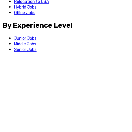
Relocation to USA
Hybrid Jobs
Office Jobs
By Experience Level
Junior Jobs
Middle Jobs
Senior Jobs