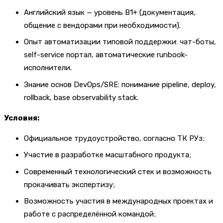
Английский язык — уровень B1+ (документация,
общение с вендорами при необходимости).
Опыт автоматизации типовой поддержки: чат-боты,
self-service портал, автоматические runbook-
исполнители.
Знание основ DevOps/SRE: понимание pipeline, deploy,
rollback, base observability stack.
Условия:
Официальное трудоустройство, согласно ТК РУз;
Участие в разработке масштабного продукта;
Современный технологический стек и возможность
прокачивать экспертизу;
Возможность участия в международных проектах и
работе с распределённой командой;