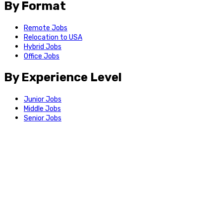
By Format
Remote Jobs
Relocation to USA
Hybrid Jobs
Office Jobs
By Experience Level
Junior Jobs
Middle Jobs
Senior Jobs