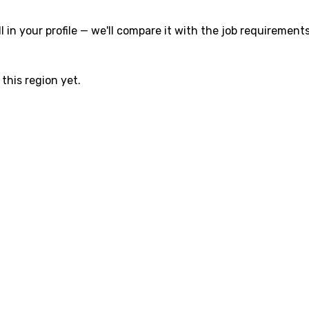
l in your profile — we'll compare it with the job requirements
this region yet.