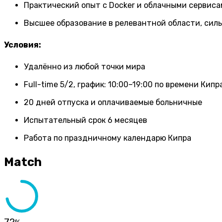
Практический опыт с Docker и облачными сервисами 
Высшее образование в релевантной области, сил
Условия:
Удалённо из любой точки мира
Full-time 5/2, график: 10:00–19:00 по времени Кипр
20 дней отпуска и оплачиваемые больничные
Испытательный срок 6 месяцев
Работа по праздничному календарю Кипра
Match
72