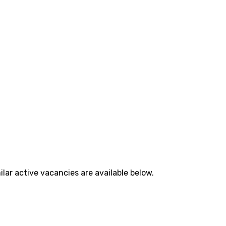
lar active vacancies are available below.