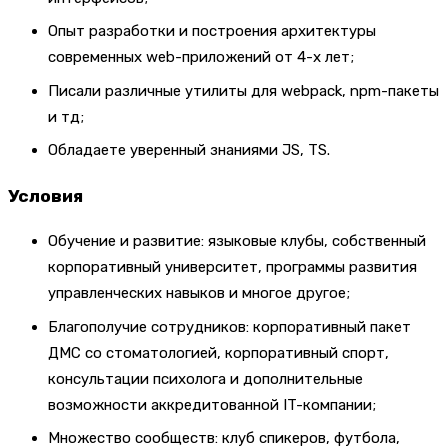
Опыт разработки и построения архитектуры
современных web-приложений от 4-х лет;
Писали различные утилиты для webpack, npm-пакеты
и тд;
Обладаете уверенный знаниями JS, TS.
Условия
Обучение и развитие: языковые клубы, собственный
корпоративный университет, программы развития
управленческих навыков и многое другое;
Благополучие сотрудников: корпоративный пакет
ДМС со стоматологией, корпоративный спорт,
консультации психолога и дополнительные
возможности аккредитованной IT-компании;
Множество сообществ: клуб спикеров, футбола,