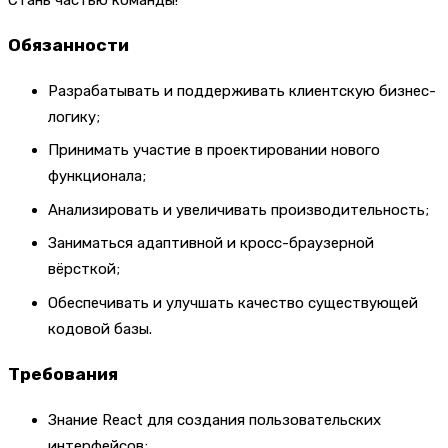
Обязанности
Разрабатывать и поддерживать клиентскую бизнес-
логику;
Принимать участие в проектировании нового
функционала;
Анализировать и увеличивать производительность;
Заниматься адаптивной и кросс-браузерной
вёрсткой;
Обеспечивать и улучшать качество существующей
кодовой базы.
Требования
Знание React для создания пользовательских
интерфейсов;