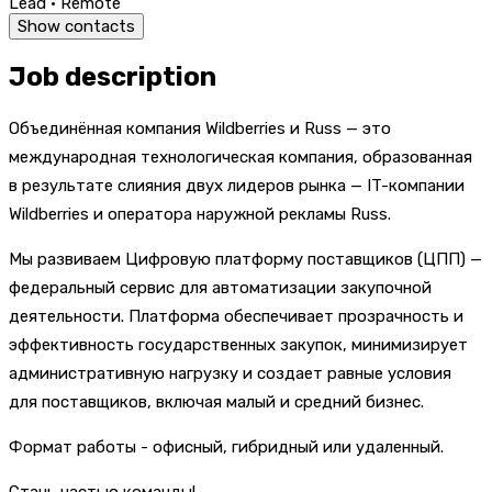
Lead · Remote
Show contacts
Job description
Объединённая компания Wildberries и Russ — это
международная технологическая компания, образованная
в результате слияния двух лидеров рынка — IT-компании
Wildberries и оператора наружной рекламы Russ.
Мы развиваем Цифровую платформу поставщиков (ЦПП) —
федеральный сервис для автоматизации закупочной
деятельности. Платформа обеспечивает прозрачность и
эффективность государственных закупок, минимизирует
административную нагрузку и создает равные условия
для поставщиков, включая малый и средний бизнес.
Формат работы - офисный, гибридный или удаленный.
Стань частью команды!