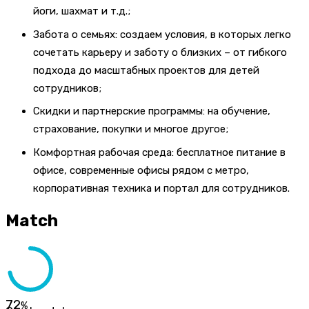
йоги, шахмат и т.д.;
Забота о семьях: создаем условия, в которых легко
сочетать карьеру и заботу о близких – от гибкого
подхода до масштабных проектов для детей
сотрудников;
Скидки и партнерские программы: на обучение,
страхование, покупки и многое другое;
Комфортная рабочая среда: бесплатное питание в
офисе, современные офисы рядом с метро,
корпоративная техника и портал для сотрудников.
Match
72
%