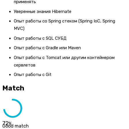
применять
Уверенные знания Hibernate
Опыт работы со Spring стеком (Spring IoC, Spring
MVC)
Опыт работы с SQL СУБД
Опыт работы с Gradle или Maven
Опыт работы с Tomcat или другим контейнером
сервлетов
Опыт работы с Git
Match
72
%
Good match