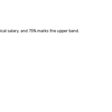
ical salary, and 75% marks the upper band.