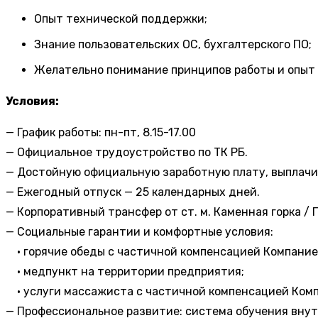
Опыт технической поддержки;
Знание пользовательских ОС, бухгалтерского ПО;
Желательно понимание принципов работы и опыт раб
Условия:
— График работы: пн-пт, 8.15-17.00
— Официальное трудоустройство по ТК РБ.
— Достойную официальную заработную плату, выплачив
— Ежегодный отпуск — 25 календарных дней.
— Корпоративный трансфер от ст. м. Каменная горка / 
— Социальные гарантии и комфортные условия:
• горячие обеды с частичной компенсацией Компание
• медпункт на территории предприятия;
• услуги массажиста с частичной компенсацией Ком
— Профессиональное развитие: система обучения внут