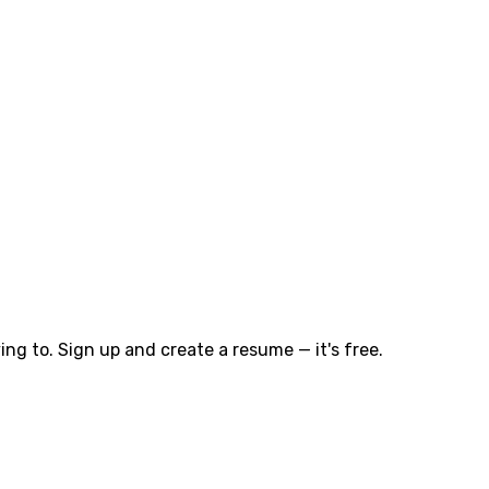
ng to. Sign up and create a resume — it's free.