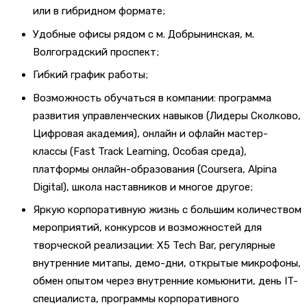
или в гибридном формате;
Удобные офисы рядом с м. Добрынинская, м.
Волгоградский проспект;
Гибкий график работы;
Возможность обучаться в компании: программа
развития управленческих навыков (Лидеры Сколково,
Цифровая академия), онлайн и офлайн мастер-
классы (Fast Track Learning, Особая среда),
платформы онлайн-образования (Coursera, Alpina
Digital), школа наставников и многое другое;
Яркую корпоративную жизнь с большим количеством
мероприятий, конкурсов и возможностей для
творческой реализации: X5 Tech Bar, регулярные
внутренние митапы, демо-дни, открытые микрофоны,
обмен опытом через внутренние комьюнити, день IT-
специалиста, программы корпоративного