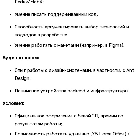
Redux/MobX;
Умение писать поддерживаемый код;
Способность аргументировать выбор технологий и
подходов в разработке;
Умение работать с макетами (например, в Figma).
Будет плюсом:
Опыт работы с дизайн-системами, в частности, с Ant
Design;
Понимание устройства backend и инфраструктуры.
Условия:
Официальное оформление с белой ЗП, премии по
результатам работы;
Возможность работать удалённо (X5 Home Office) /