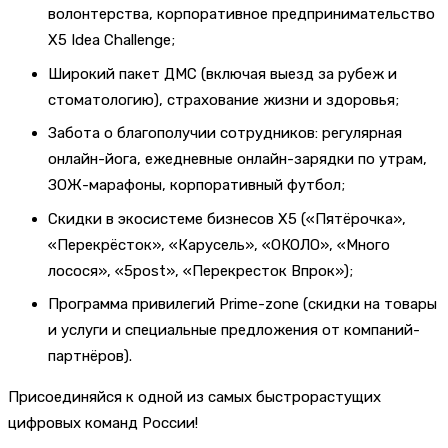
волонтерства, корпоративное предпринимательство
X5 Idea Challenge;
Широкий пакет ДМС (включая выезд за рубеж и
стоматологию), страхование жизни и здоровья;
Забота о благополучии сотрудников: регулярная
онлайн-йога, ежедневные онлайн-зарядки по утрам,
ЗОЖ-марафоны, корпоративный футбол;
Скидки в экосистеме бизнесов Х5 («Пятёрочка»,
«Перекрёсток», «Карусель», «ОКОЛО», «Много
лосося», «5post», «Перекресток Впрок»);
Программа привилегий Prime-zone (скидки на товары
и услуги и специальные предложения от компаний-
партнёров).
Присоединяйся к одной из самых быстрорастущих
цифровых команд России!