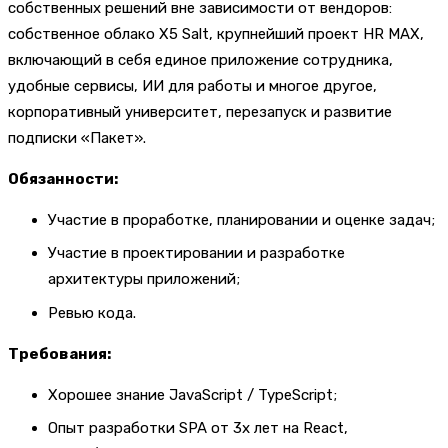
собственных решений вне зависимости от вендоров:
собственное облако X5 Salt, крупнейший проект HR MAX,
включающий в себя единое приложение сотрудника,
удобные сервисы, ИИ для работы и многое другое,
корпоративный университет, перезапуск и развитие
подписки «Пакет».
Обязанности:
Участие в проработке, планировании и оценке задач;
Участие в проектировании и разработке
архитектуры приложений;
Ревью кода.
Требования:
Хорошее знание JavaScript / TypeScript;
Опыт разработки SPA от 3х лет на React,