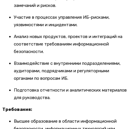
замечаний и рисков.
Участие в процессах управления ИБ-рисками,
уязвимостями и инцидентами.
Анализ новых продуктов, проектов и интеграций на
соответствие требованиям информационной
безопасности.
Взаимодействие с внутренними подразделениями,
аудиторами, подрядчиками и регуляторными
органами по вопросам ИБ.
Подготовка отчетности и аналитических материалов
для руководства.
Требования:
Высшее образование в области информационной
безопасности, информационных технологий или