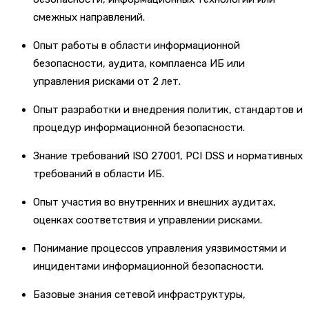
смежных направлений.
Опыт работы в области информационной
безопасности, аудита, комплаенса ИБ или
управления рисками от 2 лет.
Опыт разработки и внедрения политик, стандартов и
процедур информационной безопасности.
Знание требований ISO 27001, PCI DSS и нормативных
требований в области ИБ.
Опыт участия во внутренних и внешних аудитах,
оценках соответствия и управлении рисками.
Понимание процессов управления уязвимостями и
инцидентами информационной безопасности.
Базовые знания сетевой инфраструктуры,