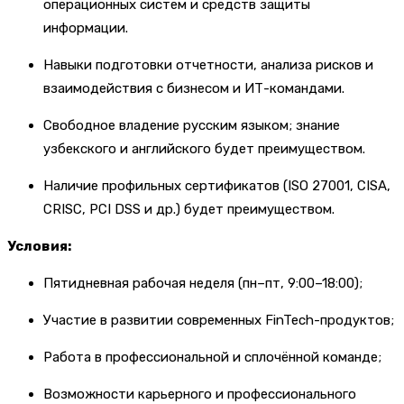
операционных систем и средств защиты
информации.
Навыки подготовки отчетности, анализа рисков и
взаимодействия с бизнесом и ИТ-командами.
Свободное владение русским языком; знание
узбекского и английского будет преимуществом.
Наличие профильных сертификатов (ISO 27001, CISA,
CRISC, PCI DSS и др.) будет преимуществом.
Условия:
Пятидневная рабочая неделя (пн–пт, 9:00–18:00);
Участие в развитии современных FinTech-продуктов;
Работа в профессиональной и сплочённой команде;
Возможности карьерного и профессионального