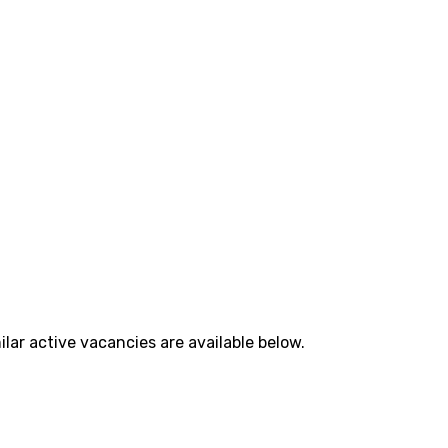
lar active vacancies are available below.