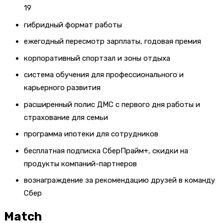
19
гибридный формат работы
ежегодный пересмотр зарплаты, годовая премия
корпоративный спортзал и зоны отдыха
система обучения для профессионального и
карьерного развития
расширенный полис ДМС с первого дня работы и
страхование для семьи
программа ипотеки для сотрудников
бесплатная подписка СберПрайм+, скидки на
продукты компаний-партнеров
вознаграждение за рекомендацию друзей в команду
Сбер
Match