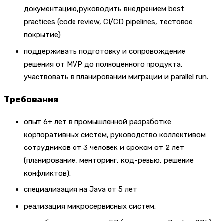
документацию,руководить внедрением best
practices (code review, CI/CD pipelines, тестовое
покрытие)
поддерживать подготовку и сопровождение
решения от MVP до полноценного продукта,
участвовать в планировании миграции и parallel run.
Требования
опыт 6+ лет в промышленной разработке
корпоративных систем, руководство коллективом
сотрудников от 3 человек и сроком от 2 лет
(планирование, менторинг, код-ревью, решение
конфликтов).
специализация на Java от 5 лет
реализация микросервисных систем.