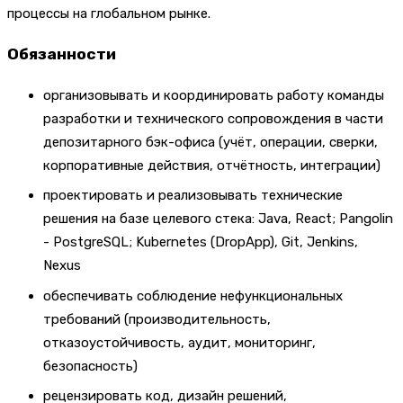
процессы на глобальном рынке.
Обязанности
организовывать и координировать работу команды
разработки и технического сопровождения в части
депозитарного бэк-офиса (учёт, операции, сверки,
корпоративные действия, отчётность, интеграции)
проектировать и реализовывать технические
решения на базе целевого стека: Java, React; Pangolin
- PostgreSQL; Kubernetes (DropApp), Git, Jenkins,
Nexus
обеспечивать соблюдение нефункциональных
требований (производительность,
отказоустойчивость, аудит, мониторинг,
безопасность)
рецензировать код, дизайн решений,