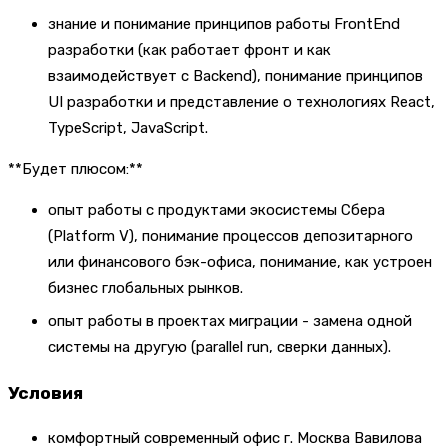
знание и понимание принципов работы FrontEnd
разработки (как работает фронт и как
взаимодействует с Backend), понимание принципов
UI разработки и представление о технологиях React,
TypeScript, JavaScript.
**Будет плюсом:**
опыт работы с продуктами экосистемы Сбера
(Platform V), понимание процессов депозитарного
или финансового бэк-офиса, понимание, как устроен
бизнес глобальных рынков.
опыт работы в проектах миграции - замена одной
системы на другую (parallel run, сверки данных).
Условия
комфортный современный офис г. Москва Вавилова