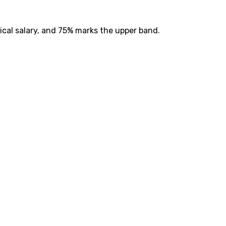
ical salary, and 75% marks the upper band.