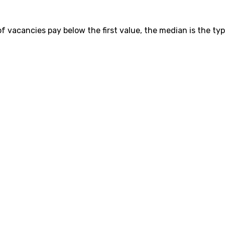
vacancies pay below the first value, the median is the typ