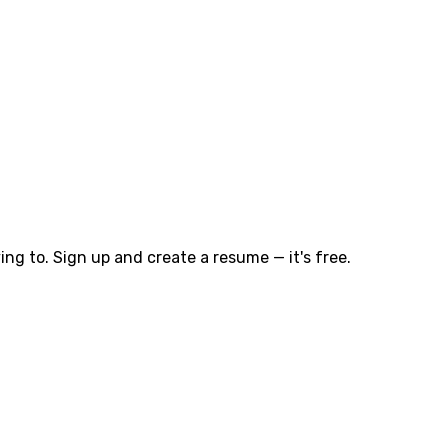
ng to. Sign up and create a resume — it's free.