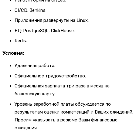
Репозитории на GitLab.
CI/CD: Jenkins.
Приложения развернуты на Linux.
БД: PostgreSQL, ClickHouse.
Redis.
Условия:
Удаленная работа.
Официальное трудоустройство.
Официальная зарплата три раза в месяц на
банковскую карту.
Уровень заработной платы обсуждается по
результатам оценки компетенций и Ваших ожиданий.
Просим указывать в резюме Ваши финансовые
ожидания.