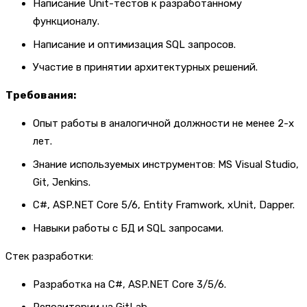
Написание Unit-тестов к разработанному
функционалу.
Написание и оптимизация SQL запросов.
Участие в принятии архитектурных решений.
Требования:
Опыт работы в аналогичной должности не менее 2-х
лет.
Знание используемых инструментов: MS Visual Studio,
Git, Jenkins.
C#, ASP.NET Core 5/6, Entity Framwork, xUnit, Dapper.
Навыки работы с БД и SQL запросами.
Стек разработки:
Разработка на C#, ASP.NET Core 3/5/6.