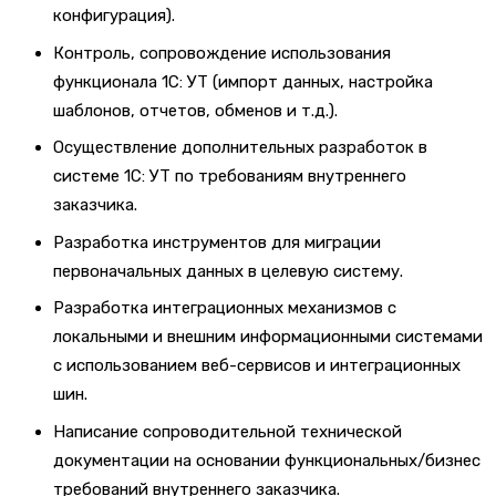
конфигурация).
Контроль, сопровождение использования
функционала 1С: УТ (импорт данных, настройка
шаблонов, отчетов, обменов и т.д.).
Осуществление дополнительных разработок в
системе 1С: УТ по требованиям внутреннего
заказчика.
Разработка инструментов для миграции
первоначальных данных в целевую систему.
Разработка интеграционных механизмов с
локальными и внешним информационными системами
с использованием веб-сервисов и интеграционных
шин.
Написание сопроводительной технической
документации на основании функциональных/бизнес
требований внутреннего заказчика.