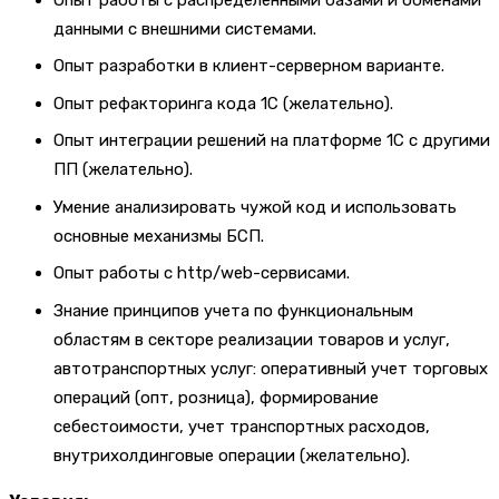
данными с внешними системами.
Опыт разработки в клиент-серверном варианте.
Опыт рефакторинга кода 1С (желательно).
Опыт интеграции решений на платформе 1С с другими
ПП (желательно).
Умение анализировать чужой код и использовать
основные механизмы БСП.
Опыт работы с http/web-сервисами.
Знание принципов учета по функциональным
областям в секторе реализации товаров и услуг,
автотранспортных услуг: оперативный учет торговых
операций (опт, розница), формирование
себестоимости, учет транспортных расходов,
внутрихолдинговые операции (желательно).