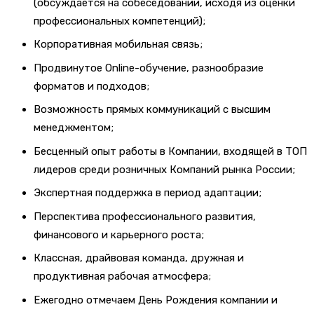
(обсуждается на собеседовании, исходя из оценки
профессиональных компетенций);
Корпоративная мобильная связь;
Продвинутое Online-обучение, разнообразие
форматов и подходов;
Возможность прямых коммуникаций с высшим
менеджментом;
Бесценный опыт работы в Компании, входящей в ТОП
лидеров среди розничных Компаний рынка России;
Экспертная поддержка в период адаптации;
Перспектива профессионального развития,
финансового и карьерного роста;
Классная, драйвовая команда, дружная и
продуктивная рабочая атмосфера;
Ежегодно отмечаем День Рождения компании и