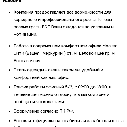
Условия:
Компания предоставляет все возможности для
карьерного и профессионального роста. Готовы
рассмотреть ВСЕ Ваши ожидания по условиям и
мотивации.
Работа в современном комфортном офисе Москва
Сити (Башня "Меркурий") ст. м. Деловой центр, м.
Выставочная;
Стиль одежды - casual такой же удобный и
комфортный как наш офис;
График работы офисный 5/2, с 09:00 до 18:00, в
течение дня можно отдохнуть в мягкой зоне и
пообщаться с коллегами;
Оформление согласно ТК РФ;
Высокая, официальная, стабильная заработная плата