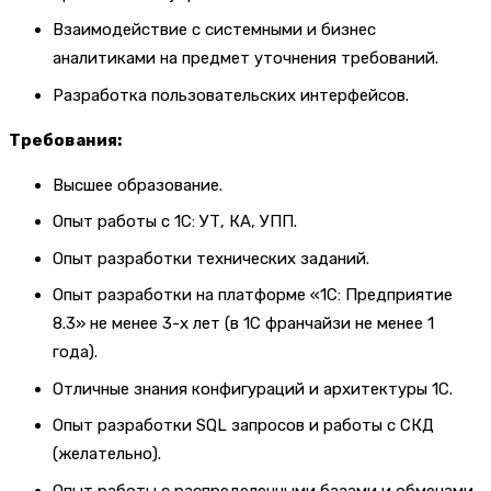
Взаимодействие с системными и бизнес
аналитиками на предмет уточнения требований.
Разработка пользовательских интерфейсов.
Требования:
Высшее образование.
Опыт работы с 1С: УТ, КА, УПП.
Опыт разработки технических заданий.
Опыт разработки на платформе «1С: Предприятие
8.3» не менее 3-х лет (в 1С франчайзи не менее 1
года).
Отличные знания конфигураций и архитектуры 1С.
Опыт разработки SQL запросов и работы с СКД
(желательно).
Опыт работы с распределенными базами и обменами