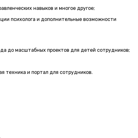
авленческих навыков и многое другое;
тации психолога и дополнительные возможности
дхода до масштабных проектов для детей сотрудников;
ая техника и портал для сотрудников.