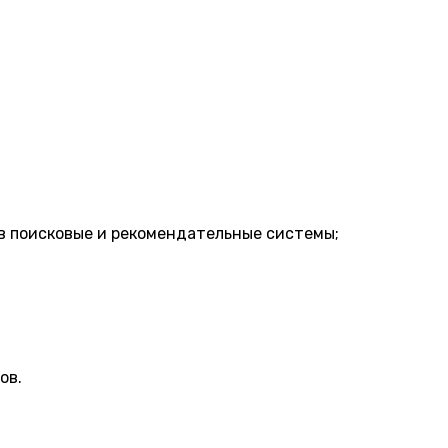
в поисковые и рекомендательные системы;
ов.