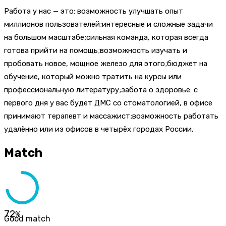
Работа у нас — это: возможность улучшать опыт
миллионов пользователей;интересные и сложные задачи
на большом масштабе;сильная команда, которая всегда
готова прийти на помощь;возможность изучать и
пробовать новое, мощное железо для этого;бюджет на
обучение, который можно тратить на курсы или
профессиональную литературу;забота о здоровье: с
первого дня у вас будет ДМС со стоматологией, в офисе
принимают терапевт и массажист;возможность работать
удалённо или из офисов в четырёх городах России.
Match
72
%
Good match