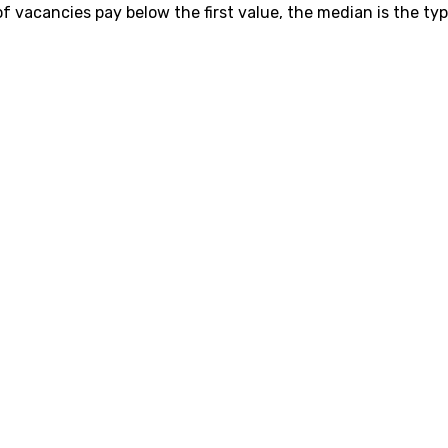
vacancies pay below the first value, the median is the typ