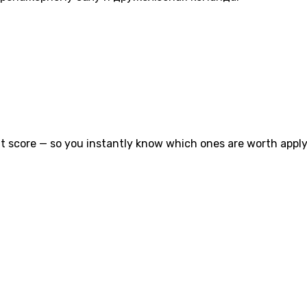
t score — so you instantly know which ones are worth applyi