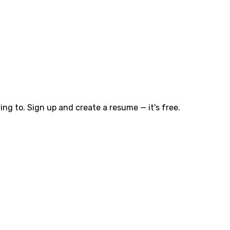
ng to. Sign up and create a resume — it's free.