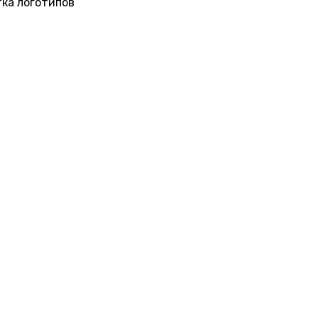
ка логотипов