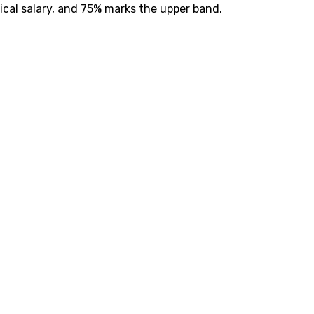
ical salary, and 75% marks the upper band.