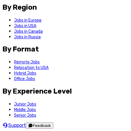
By Region
Jobs in Europe
Jobs in USA
Jobs in Canada
Jobs in Russia
By Format
Remote Jobs
Relocation to USA
Hybrid Jobs
Office Jobs
By Experience Level
Junior Jobs
Middle Jobs
Senior Jobs
Support
Feedback