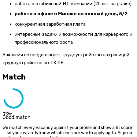
работа в стабильной ИТ-компании (20 лет на рынке)
работа в офисе в Минске на полный день, 5/2
конкурентная заработная плата
интересные задачи и возможности для карьерного и
профессионального роста
Вакансия не предполагает трудоустройство за границей.
трудоустройство по ТК РБ
Match
72
%
Good match
We match every vacancy against your profile and show a fit score
— so you instantly know which ones are worth applying to. Sign up