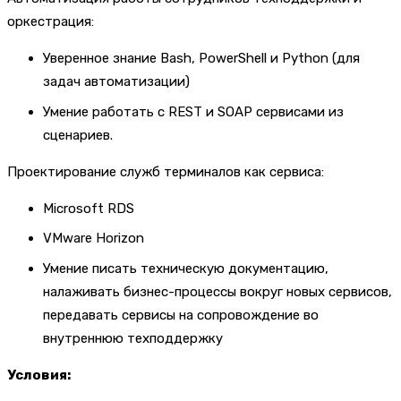
оркестрация:
Уверенное знание Bash, PowerShell и Python (для
задач автоматизации)
Умение работать с REST и SOAP сервисами из
сценариев.
Проектирование служб терминалов как сервиса:
Microsoft RDS
VMware Horizon
Умение писать техническую документацию,
налаживать бизнес-процессы вокруг новых сервисов,
передавать сервисы на сопровождение во
внутреннюю техподдержку
Условия: