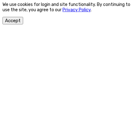
We use cookies for login and site functionality. By continuing to
use the site, you agree to our
Privacy Policy
.
Accept