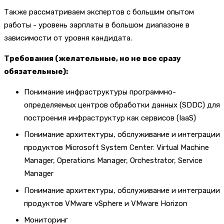
Также рассматриваем экспертов с большим опытом
работы - уровень зарплаты в большом диапазоне в
зависимости от уровня кандидата.
Требования (желательные, но не все сразу
обязательные):
Понимание инфраструктуры программно-
определяемых центров обработки данных (SDDC) для
построения инфраструктур как сервисов (IaaS)
Понимание архитектуры, обслуживание и интеграции
продуктов Microsoft System Center: Virtual Machine
Manager, Operations Manager, Orchestrator, Service
Manager
Понимание архитектуры, обслуживание и интеграции
продуктов VMware vSphere и VMware Horizon
Мониторинг