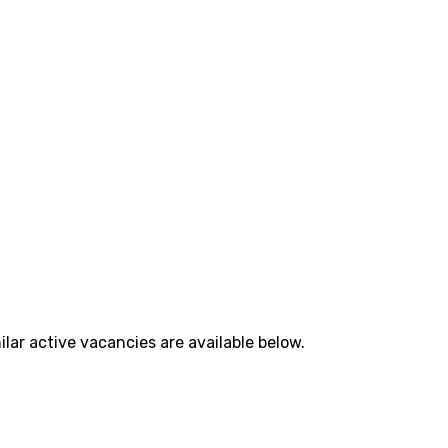
lar active vacancies are available below.