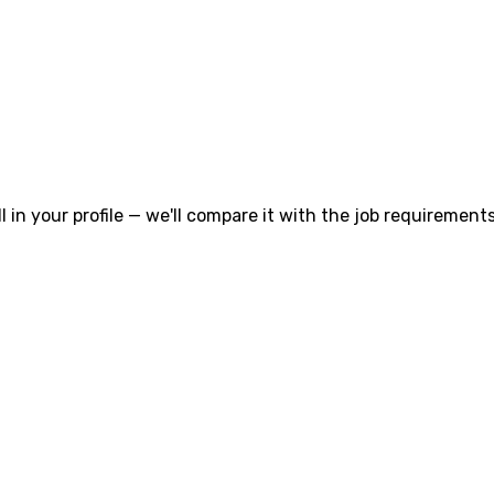
l in your profile — we'll compare it with the job requirements