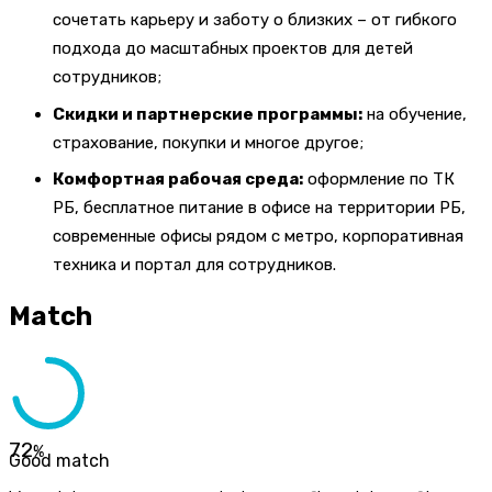
сочетать карьеру и заботу о близких – от гибкого
подхода до масштабных проектов для детей
сотрудников;
Скидки и партнерские программы:
на обучение,
страхование, покупки и многое другое;
Комфортная рабочая среда:
оформление по ТК
РБ, бесплатное питание в офисе на территории РБ,
современные офисы рядом с метро, корпоративная
техника и портал для сотрудников.
Match
72
%
Good match