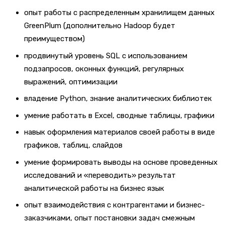
опыт работы с распределенным хранилищем данных
GreenPlum (дополнительно Hadoop будет
преимуществом)
продвинутый уровень SQL с использованием
подзапросов, оконных функций, регулярных
выражений, оптимизации
владение Python, знание аналитических библиотек
умение работать в Excel, сводные таблицы, графики
навык оформления материалов своей работы в виде
графиков, таблиц, слайдов
умение формировать выводы на основе проведенных
исследований и «переводить» результат
аналитической работы на бизнес язык
опыт взаимодействия с контрагентами и бизнес-
заказчиками, опыт постановки задач смежным