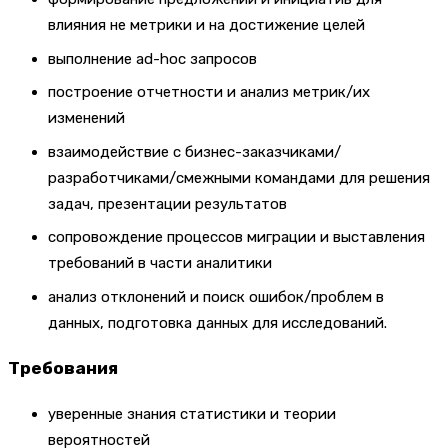
влияния не метрики и на достижение целей
выполнение ad-hoc запросов
построение отчетности и анализ метрик/их
изменений
взаимодействие с бизнес-заказчиками/
разработчиками/смежными командами для решения
задач, презентации результатов
сопровождение процессов миграции и выставления
требований в части аналитики
анализ отклонений и поиск ошибок/проблем в
данных, подготовка данных для исследований.
Требования
уверенные знания статистики и теории
вероятностей