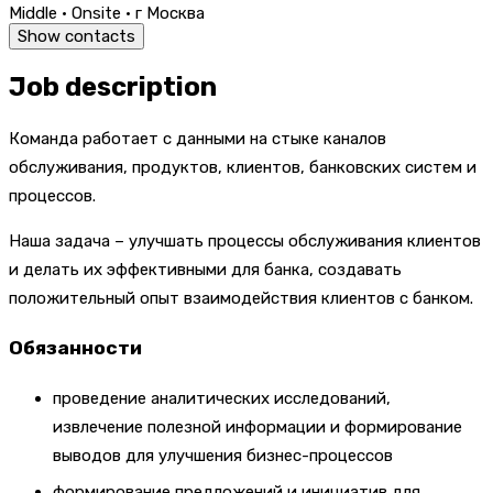
Middle · Onsite · г Москва
Show contacts
Job description
Команда работает с данными на стыке каналов
обслуживания, продуктов, клиентов, банковских систем и
процессов.
Наша задача – улучшать процессы обслуживания клиентов
и делать их эффективными для банка, создавать
положительный опыт взаимодействия клиентов с банком.
Обязанности
проведение аналитических исследований,
извлечение полезной информации и формирование
выводов для улучшения бизнес-процессов
формирование предложений и инициатив для