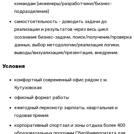
командам (инженеры/разработчики/бизнес-
подразделения)
самостоятельность - доводить задачи до
реализации и результатов через весь цикл:
осознание бизнес-задачи, поиск/получение/проверка
данных, выбор методологии/реализация логики,
выводы/визуализация/презентация, внедрение.
Условия
комфортный современный офис рядом с м.
Кутузовская
офисный формат работы
ежегодный пересмотр зарплаты, квартальная и
годовая премия
корпоративный спортзал и зоны отдыха более 400
образовательных программ СберУниверситета для