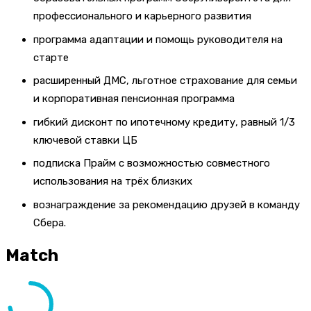
профессионального и карьерного развития
программа адаптации и помощь руководителя на
старте
расширенный ДМС, льготное страхование для семьи
и корпоративная пенсионная программа
гибкий дисконт по ипотечному кредиту, равный 1/3
ключевой ставки ЦБ
подписка Прайм с возможностью совместного
использования на трёх близких
вознаграждение за рекомендацию друзей в команду
Сбера.
Match