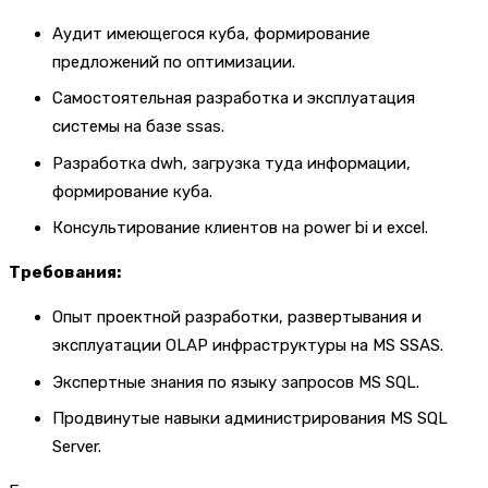
Аудит имеющегося куба, формирование
предложений по оптимизации.
Самостоятельная разработка и эксплуатация
системы на базе ssas.
Разработка dwh, загрузка туда информации,
формирование куба.
Консультирование клиентов на power bi и excel.
Требования:
Опыт проектной разработки, развертывания и
эксплуатации OLAP инфраструктуры на MS SSAS.
Экспертные знания по языку запросов MS SQL.
Продвинутые навыки администрирования MS SQL
Server.