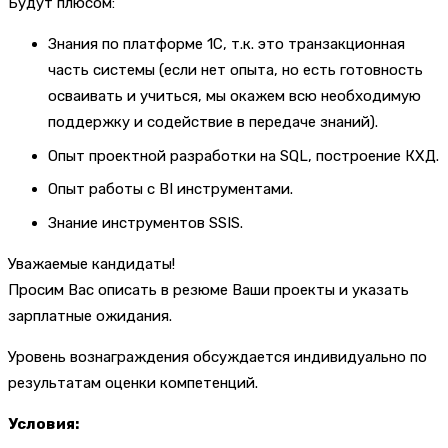
Будут плюсом:
Знания по платформе 1С, т.к. это транзакционная
часть системы (если нет опыта, но есть готовность
осваивать и учиться, мы окажем всю необходимую
поддержку и содействие в передаче знаний).
Опыт проектной разработки на SQL, построение КХД.
Опыт работы с BI инcтрументами.
Знание инструментов SSIS.
Уважаемые кандидаты!
Просим Вас описать в резюме Ваши проекты и указать
зарплатные ожидания.
Уровень вознаграждения обсуждается индивидуально по
результатам оценки компетенций.
Условия: