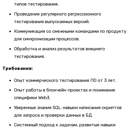
типов тестирования.
Проведение регулярного регрессионного
тестирования выпускаемых версий.
Коммуникация со смежными командами по продукту
для синхронизации процессов.
Обработка и анализ результатов внешнего
тестирования.
Требования:
Опыт коммерческого тестирования ПО от 3 лет.
Опыт работы в блокчейн-проектах и понимание
специфики Web3.
Уверенные знания SQL: навыки написания скриптов
для запроса и проверки данных в БД.
Системный подход к задачам, развитые навыки