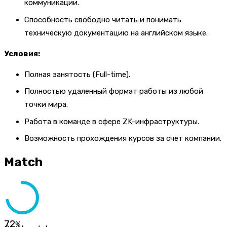
коммуникации.
Способность свободно читать и понимать
техническую документацию на английском языке.
Условия:
Полная занятость (Full-time).
Полностью удаленный формат работы из любой
точки мира.
Работа в команде в сфере ZK-инфраструктуры.
Возможность прохождения курсов за счет компании.
Match
72
%