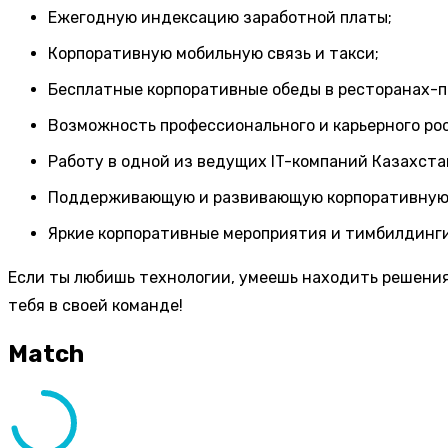
Ежегодную индексацию заработной платы;
Корпоративную мобильную связь и такси;
Бесплатные корпоративные обеды в ресторанах-п
Возможность профессионального и карьерного рос
Работу в одной из ведущих IT-компаний Казахста
Поддерживающую и развивающую корпоративную 
Яркие корпоративные мероприятия и тимбилдинги
Если ты любишь технологии, умеешь находить решения
тебя в своей команде!
Match