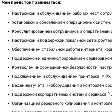
Чем предстоит заниматься:
Настройкой и обслуживанием рабочих мест сотруд
Установкой и обновлением операционных систем,
Консультированием сотрудников и оперативным р
Настройкой и поддержкой локальной сети, роутер
Обеспечением стабильной работы интернета, кор
Поддержкой и администрированием серверов ком
Контролем информационной безопасности, настр
Подключением и обслуживанием принтеров, МФУ, 
Ведением учета IT-оборудования и контролем со
Поддержкой корпоративных систем и сервисов (1С,
Организацией резервного копирования и контрол