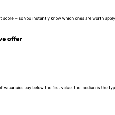
t score — so you instantly know which ones are worth applyi
e offer
vacancies pay below the first value, the median is the typ