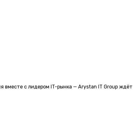
 вместе с лидером IT-рынка — Arystan IT Group ждёт