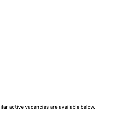
lar active vacancies are available below.